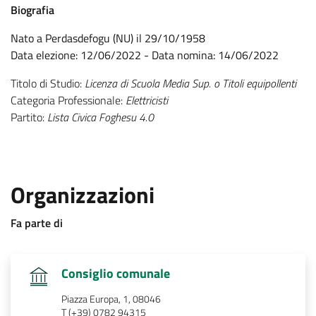
:
Biografia
Nato a Perdasdefogu (NU) il 29/10/1958
Data elezione: 12/06/2022 - Data nomina: 14/06/2022
Titolo di Studio:
Licenza di Scuola Media Sup. o Titoli equipollenti
Categoria Professionale:
Elettricisti
Partito:
Lista Civica Foghesu 4.0
.
:
Organizzazioni
:
Fa parte di
.
Consiglio comunale
Piazza Europa, 1, 08046
T (+39) 0782 94315