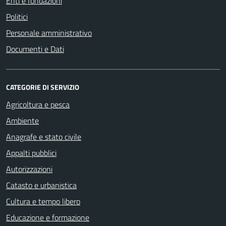
Enti e fondazioni
Politici
Personale amministrativo
Documenti e Dati
CATEGORIE DI SERVIZIO
Agricoltura e pesca
Ambiente
Anagrafe e stato civile
Appalti pubblici
Autorizzazioni
Catasto e urbanistica
Cultura e tempo libero
Educazione e formazione