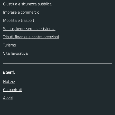
Giustizia e sicurezza pubblica
Imprese e commercio
Mobilità e trasporti
Salute, benessere e assistenza
Tributi, finanze e contravvenzioni
Turismo
Vita lavorativa
NOVITÀ
Notizie
Comunicati
Avvisi