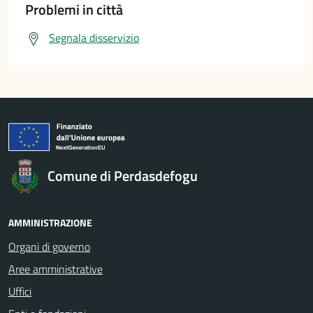
Problemi in città
Segnala disservizio
Comune di Perdasdefogu
AMMINISTRAZIONE
Organi di governo
Aree amministrative
Uffici