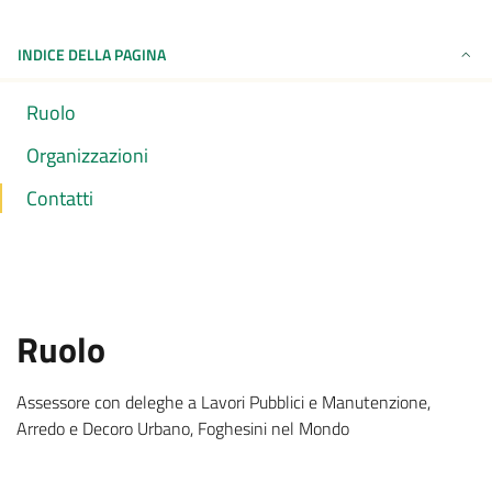
INDICE DELLA PAGINA
Ruolo
Organizzazioni
Contatti
:
Ruolo
Assessore con deleghe a Lavori Pubblici e Manutenzione,
.
Arredo e Decoro Urbano, Foghesini nel Mondo